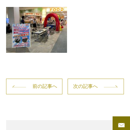
前の記事へ
次の記事へ