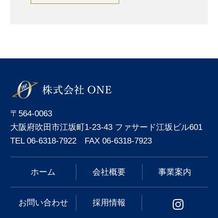
〒564-0063
大阪府吹田市江坂町1-23-43 ファサード江坂ビル601
TEL 06-6318-7922 FAX 06-6318-7923
ホーム
会社概要
事業案内
お問い合わせ
採用情報