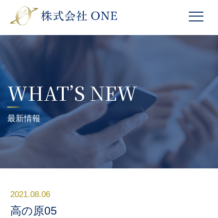
WHAT’S NEW
最新情報
2021.08.06
高の原05