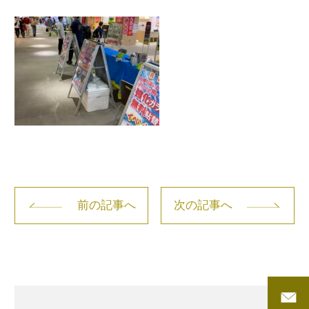
前の記事へ
次の記事へ