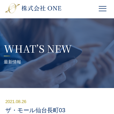
WHAT’S NEW
最新情報
2021.08.26
ザ・モール仙台長町03