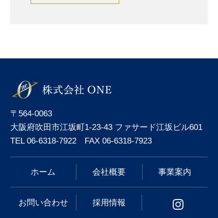
〒564-0063
大阪府吹田市江坂町1-23-43 ファサード江坂ビル601
TEL 06-6318-7922 FAX 06-6318-7923
ホーム
会社概要
事業案内
お問い合わせ
採用情報