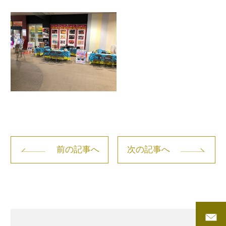
前の記事へ
次の記事へ