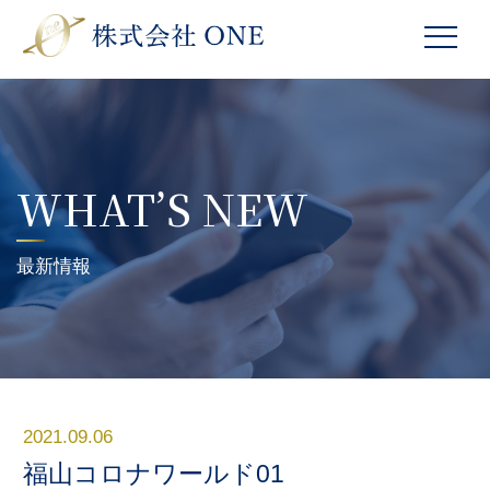
WHAT’S NEW
最新情報
2021.09.06
福山コロナワールド01