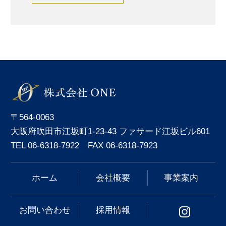
〒564-0063
大阪府吹田市江坂町1-23-43 ファサード江坂ビル601
TEL 06-6318-7922 FAX 06-6318-7923
ホーム
会社概要
事業案内
お問い合わせ
採用情報