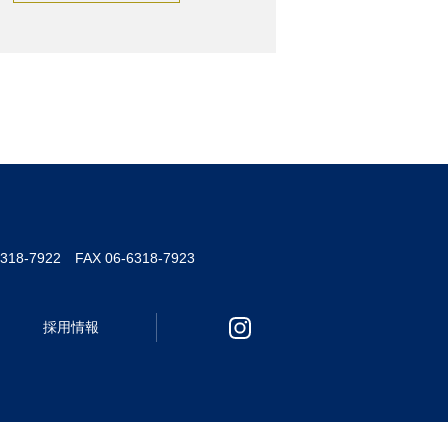
6318-7922 FAX 06-6318-7923
採用情報