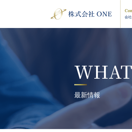
Com
会社
WHAT
最新情報