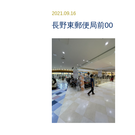
2021.09.16
長野東郵便局前00