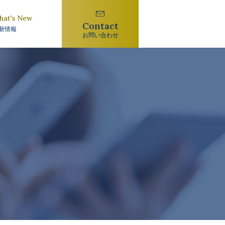
hat's New
Contact
新情報
お問い合わせ