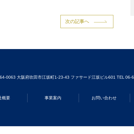
次の記事へ
64-0063
大阪府吹田市江坂町1-23-43 ファサード江坂ビル601
TEL 06-
社概要
事業案内
お問い合わせ