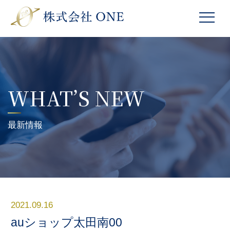
WHAT’S NEW
最新情報
2021.09.16
auショップ太田南00