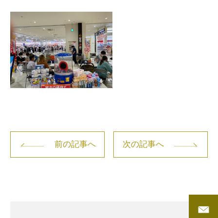
前の記事へ
次の記事へ