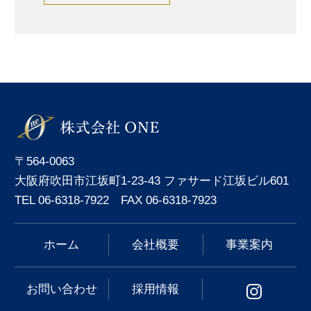
〒564-0063
大阪府吹田市江坂町1-23-43 ファサード江坂ビル601
TEL 06-6318-7922 FAX 06-6318-7923
ホーム
会社概要
事業案内
お問い合わせ
採用情報