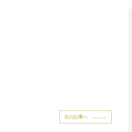
次の記事へ