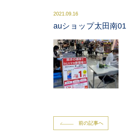
2021.09.16
auショップ太田南01
前の記事へ