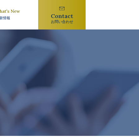
hat's New
Contact
新情報
お問い合わせ