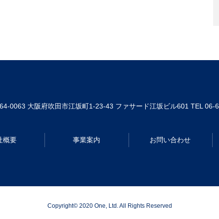
64-0063
大阪府吹田市江坂町1-23-43 ファサード江坂ビル601
TEL 06-
社概要
事業案内
お問い合わせ
Copyright© 2020 One, Ltd. All Rights Reserved