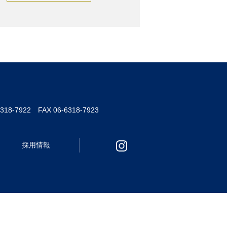
6318-7922 FAX 06-6318-7923
採用情報