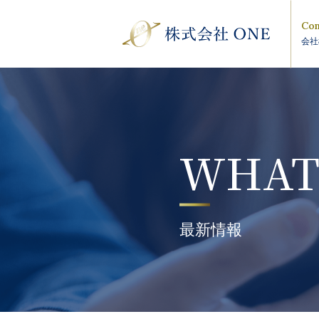
Com
会社
WHAT
最新情報