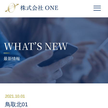
WHAT’S NEW
最新情報
2021.10.01
鳥取北01