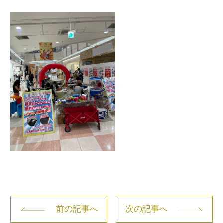
前の記事へ
次の記事へ