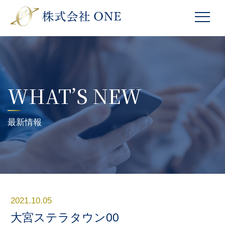
WHAT’S NEW
最新情報
2021.10.05
大宮ステラタウン00