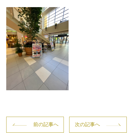
前の記事へ
次の記事へ