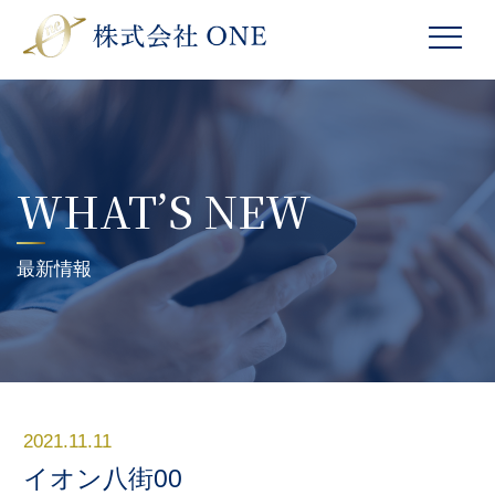
WHAT’S NEW
最新情報
2021.11.11
イオン八街00