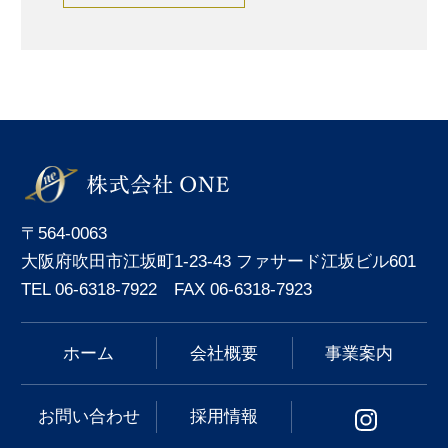
〒564-0063
大阪府吹田市江坂町1-23-43 ファサード江坂ビル601
TEL 06-6318-7922 FAX 06-6318-7923
ホーム
会社概要
事業案内
お問い合わせ
採用情報