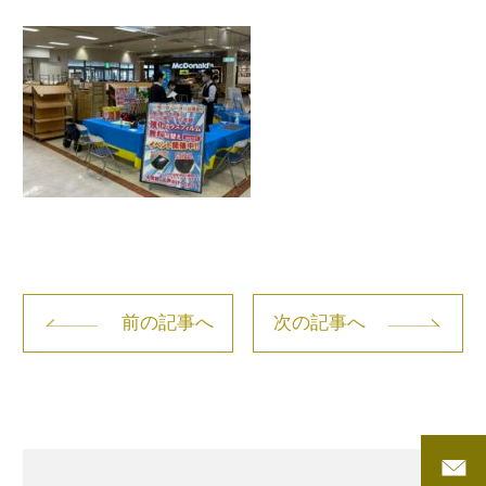
前の記事へ
次の記事へ