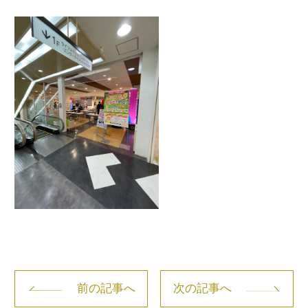
前の記事へ
次の記事へ