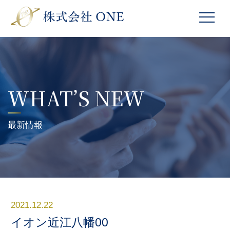
WHAT’S NEW
最新情報
2021.12.22
イオン近江八幡00