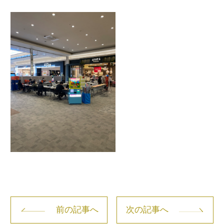
前の記事へ
次の記事へ