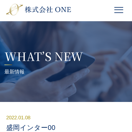
WHAT’S NEW
最新情報
2022.01.08
盛岡インター00