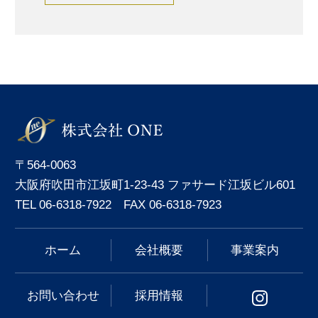
〒564-0063
大阪府吹田市江坂町1-23-43 ファサード江坂ビル601
TEL 06-6318-7922 FAX 06-6318-7923
ホーム
会社概要
事業案内
お問い合わせ
採用情報