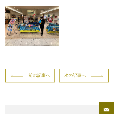
前の記事へ
次の記事へ