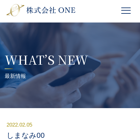
WHAT’S NEW
最新情報
2022.02.05
しまなみ00