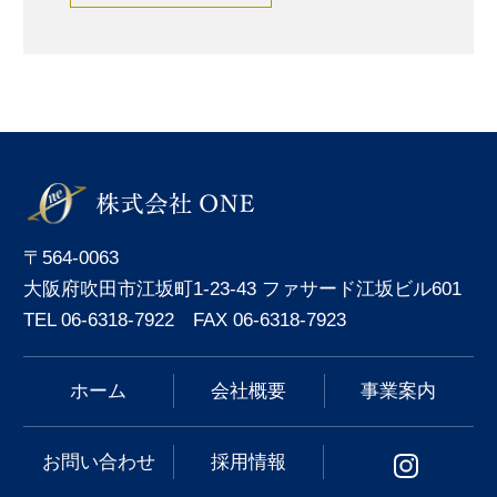
〒564-0063
大阪府吹田市江坂町1-23-43 ファサード江坂ビル601
TEL 06-6318-7922 FAX 06-6318-7923
ホーム
会社概要
事業案内
お問い合わせ
採用情報