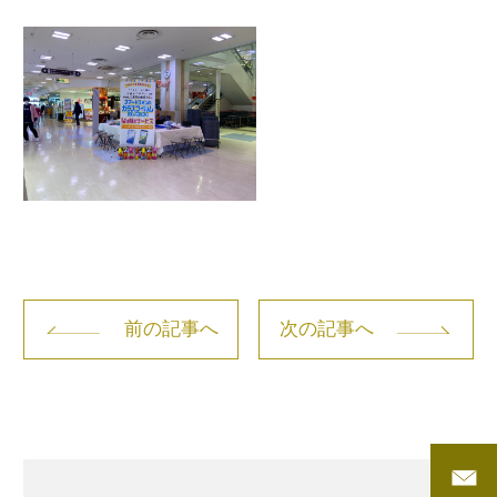
前の記事へ
次の記事へ