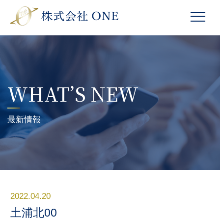
WHAT’S NEW
最新情報
2022.04.20
土浦北00