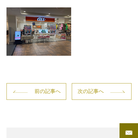
前の記事へ
次の記事へ