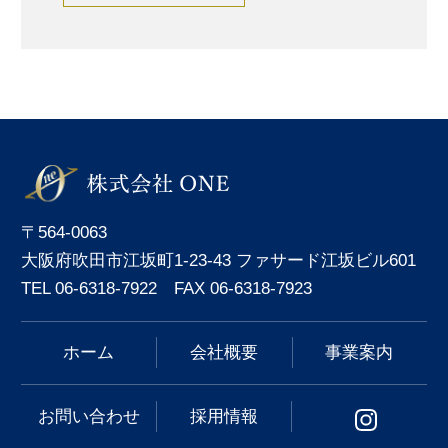
〒564-0063
大阪府吹田市江坂町1-23-43 ファサード江坂ビル601
TEL 06-6318-7922 FAX 06-6318-7923
ホーム
会社概要
事業案内
お問い合わせ
採用情報