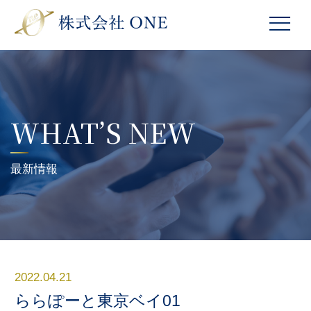
WHAT’S NEW
最新情報
2022.04.21
ららぽーと東京ベイ01