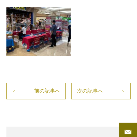
前の記事へ
次の記事へ