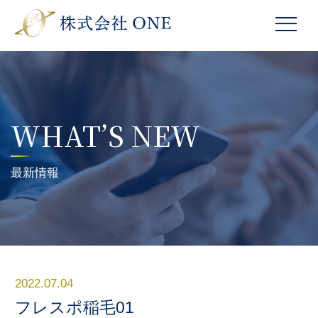
WHAT’S NEW
最新情報
2022.07.04
フレスポ稲毛01