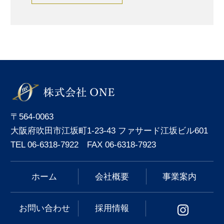
〒564-0063
大阪府吹田市江坂町1-23-43 ファサード江坂ビル601
TEL 06-6318-7922 FAX 06-6318-7923
ホーム
会社概要
事業案内
お問い合わせ
採用情報