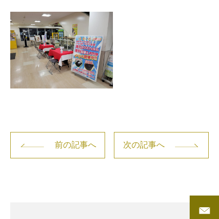
前の記事へ
次の記事へ