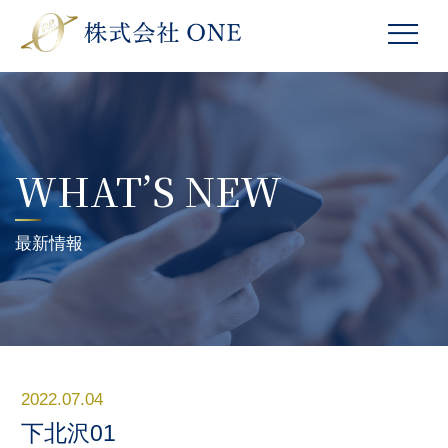
WHAT’S NEW
最新情報
2022.07.04
下北沢01