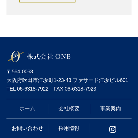
〒564-0063
大阪府吹田市江坂町1-23-43 ファサード江坂ビル601
TEL 06-6318-7922 FAX 06-6318-7923
ホーム
会社概要
事業案内
お問い合わせ
採用情報