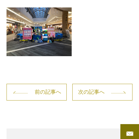
前の記事へ
次の記事へ