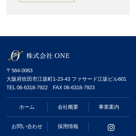
〒564-0063
大阪府吹田市江坂町1-23-43 ファサード江坂ビル601
TEL 06-6318-7922 FAX 06-6318-7923
ホーム
会社概要
事業案内
お問い合わせ
採用情報