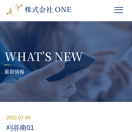
WHAT’S NEW
最新情報
2022.07.04
刈谷南01