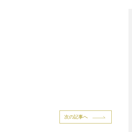
次の記事へ