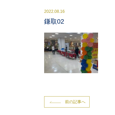
2022.08.16
鎌取02
前の記事へ