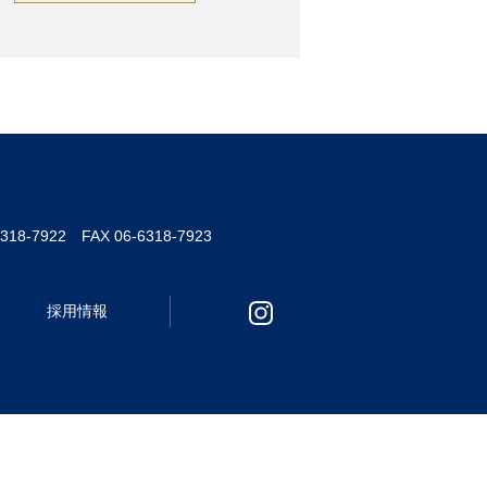
6318-7922 FAX 06-6318-7923
採用情報