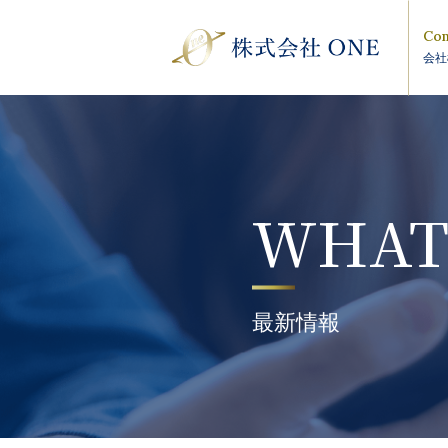
Com
会社
WHAT
最新情報