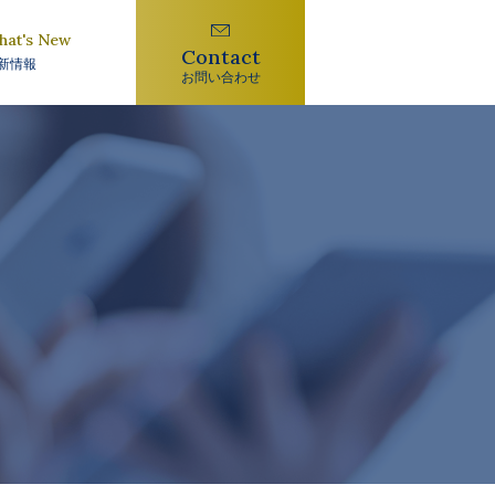
hat's New
Contact
新情報
お問い合わせ