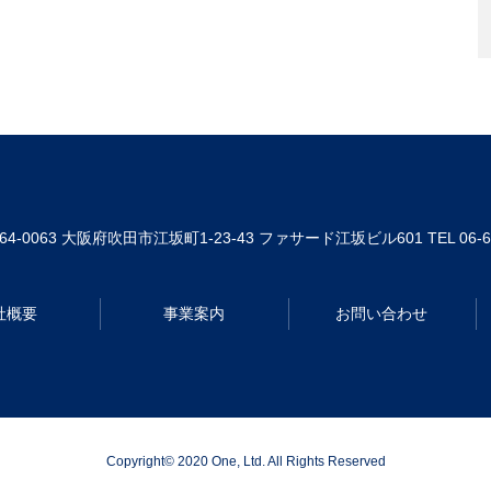
64-0063
大阪府吹田市江坂町1-23-43 ファサード江坂ビル601
TEL 06-
社概要
事業案内
お問い合わせ
Copyright© 2020 One, Ltd. All Rights Reserved