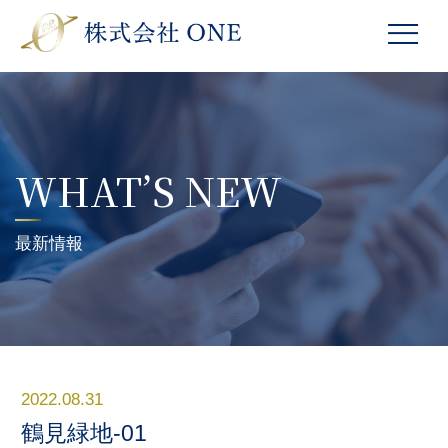
WHAT’S NEW
最新情報
2022.08.31
鶴見緑地-01