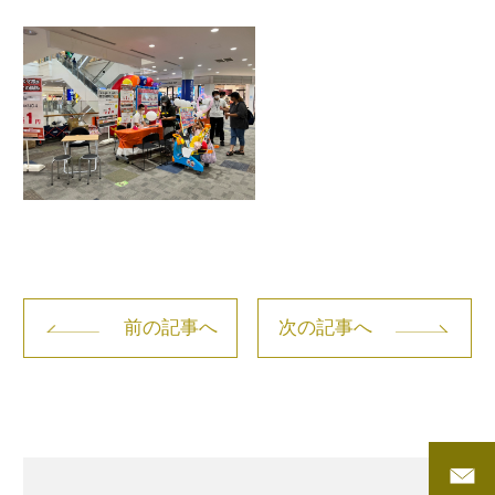
前の記事へ
次の記事へ