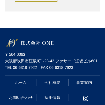
〒564-0063
大阪府吹田市江坂町1-23-43 ファサード江坂ビル601
TEL 06-6318-7922 FAX 06-6318-7923
ホーム
会社概要
事業案内
お問い合わせ
採用情報