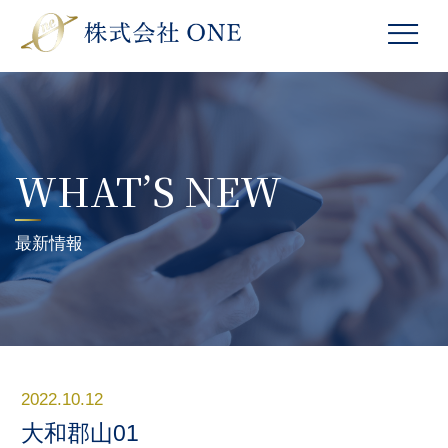
WHAT’S NEW
最新情報
2022.10.12
大和郡山01