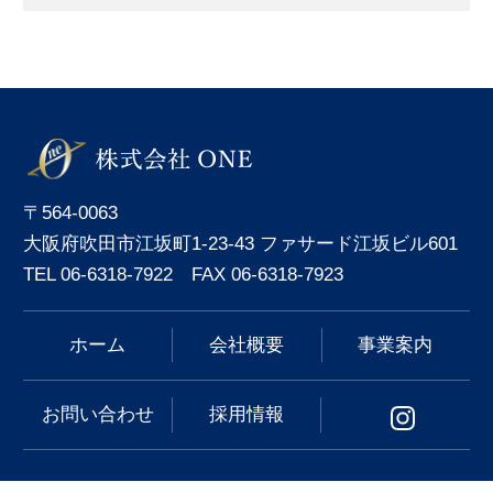
〒564-0063
大阪府吹田市江坂町1-23-43 ファサード江坂ビル601
TEL 06-6318-7922 FAX 06-6318-7923
ホーム
会社概要
事業案内
お問い合わせ
採用情報