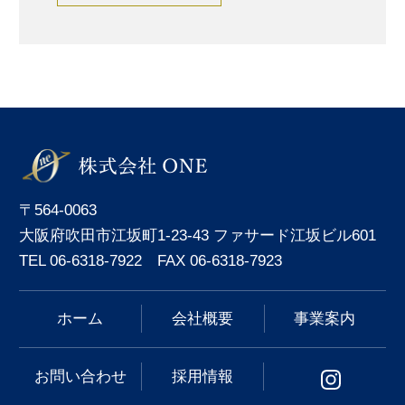
〒564-0063
大阪府吹田市江坂町1-23-43 ファサード江坂ビル601
TEL 06-6318-7922 FAX 06-6318-7923
ホーム
会社概要
事業案内
お問い合わせ
採用情報