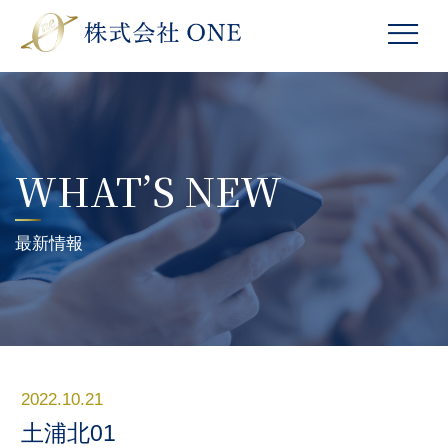
WHAT’S NEW
最新情報
2022.10.21
土浦北01