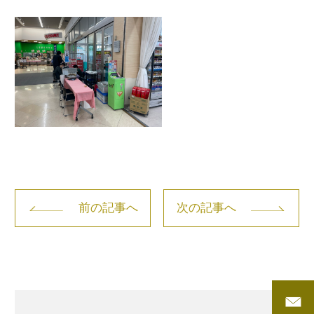
前の記事へ
次の記事へ