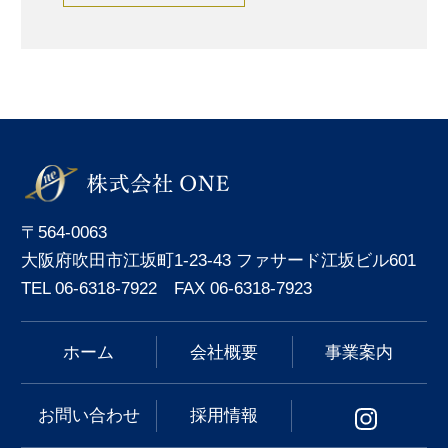
〒564-0063
大阪府吹田市江坂町1-23-43 ファサード江坂ビル601
TEL 06-6318-7922 FAX 06-6318-7923
ホーム
会社概要
事業案内
お問い合わせ
採用情報