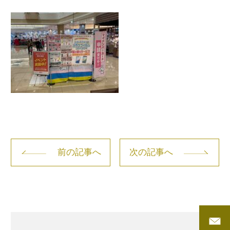
前の記事へ
次の記事へ