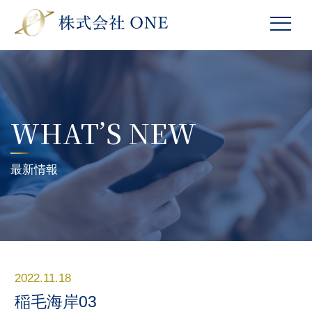
WHAT’S NEW
最新情報
2022.11.18
稲毛海岸03