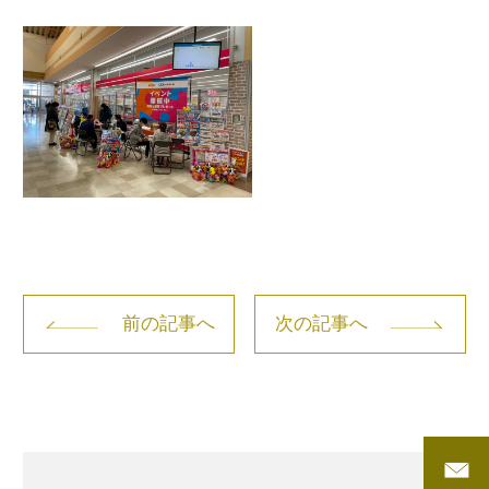
前の記事へ
次の記事へ