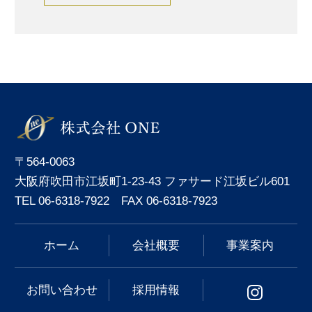
〒564-0063
大阪府吹田市江坂町1-23-43 ファサード江坂ビル601
TEL 06-6318-7922 FAX 06-6318-7923
ホーム
会社概要
事業案内
お問い合わせ
採用情報