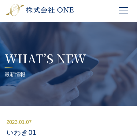
WHAT’S NEW
最新情報
2023.01.07
いわき01