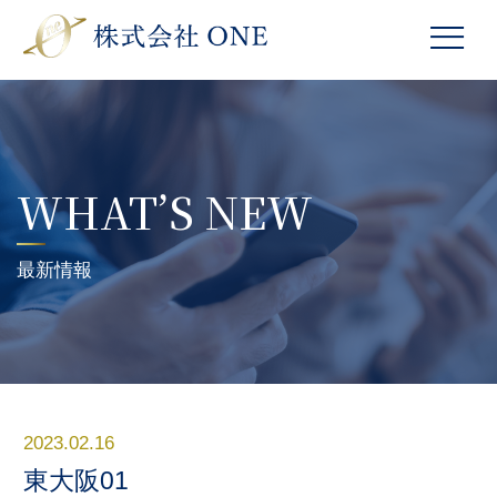
WHAT’S NEW
最新情報
2023.02.16
東大阪01