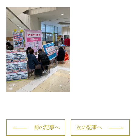
前の記事へ
次の記事へ