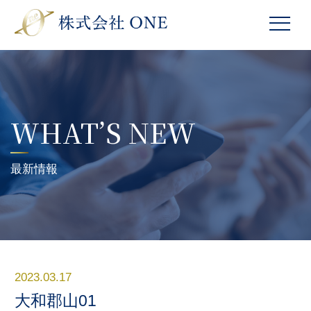
WHAT’S NEW
最新情報
2023.03.17
大和郡山01