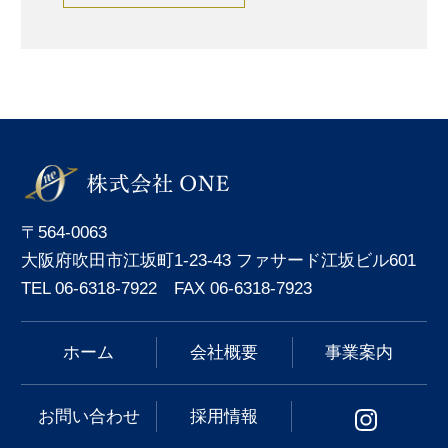
〒564-0063
大阪府吹田市江坂町1-23-43 ファサード江坂ビル601
TEL 06-6318-7922 FAX 06-6318-7923
ホーム
会社概要
事業案内
お問い合わせ
採用情報