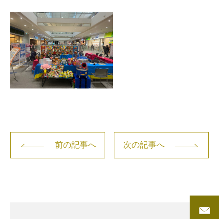
前の記事へ
次の記事へ