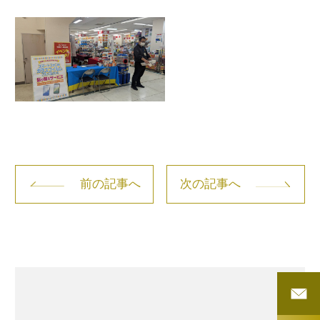
前の記事へ
次の記事へ