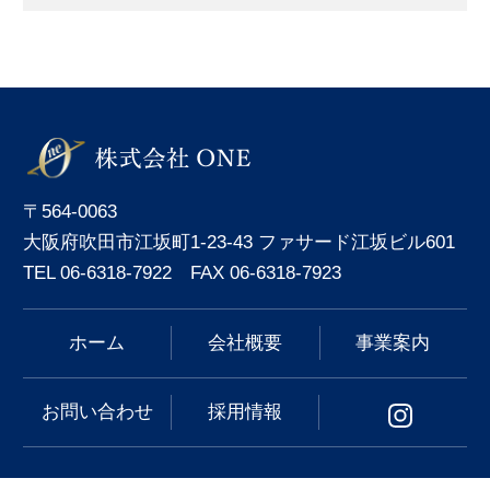
〒564-0063
大阪府吹田市江坂町1-23-43 ファサード江坂ビル601
TEL 06-6318-7922 FAX 06-6318-7923
ホーム
会社概要
事業案内
お問い合わせ
採用情報