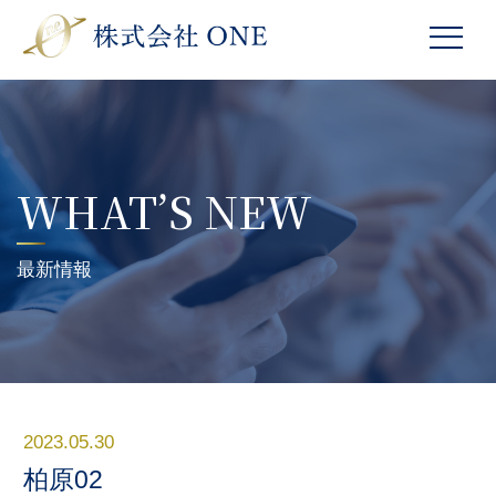
WHAT’S NEW
最新情報
2023.05.30
柏原02