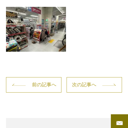
前の記事へ
次の記事へ