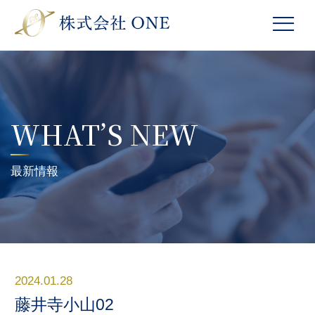
WHAT’S NEW
最新情報
2024.01.28
藤井寺小山02