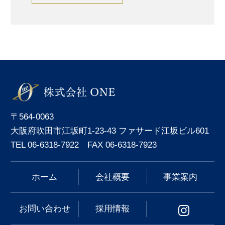
〒564-0063
大阪府吹田市江坂町1-23-43 ファサード江坂ビル601
TEL 06-6318-7922 FAX 06-6318-7923
ホーム
会社概要
事業案内
お問い合わせ
採用情報