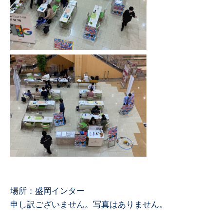
場所：盛岡インター
申し訳ございません。写真はありません。