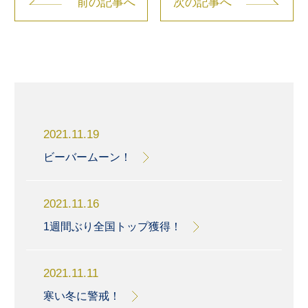
前の記事へ
次の記事へ
2021.11.19
ビーバームーン！
2021.11.16
1週間ぶり全国トップ獲得！
2021.11.11
寒い冬に警戒！