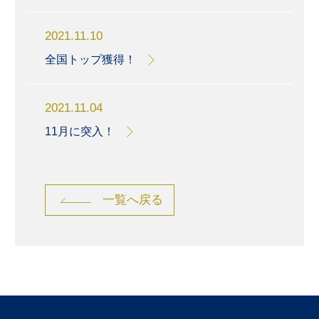
2021.11.10
全国トップ獲得！
2021.11.04
11月に突入！
一覧へ戻る