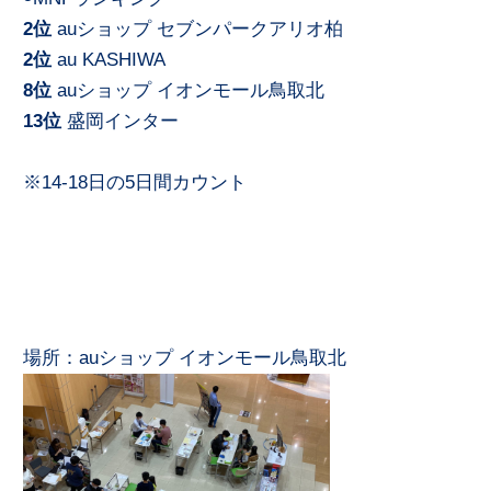
2位
auショップ セブンパークアリオ柏
2位
au KASHIWA
8位
auショップ イオンモール鳥取北
13位
盛岡インター
※14-18日の5日間カウント
場所：auショップ イオンモール鳥取北