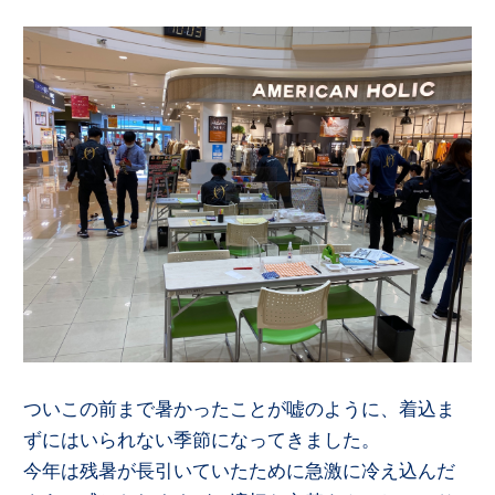
ついこの前まで暑かったことが嘘のように、着込ま
ずにはいられない季節になってきました。
今年は残暑が長引いていたために急激に冷え込んだ