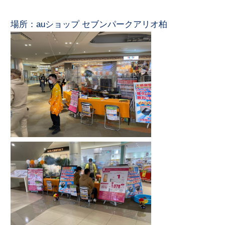
場所：auショップ セブンパークアリオ柏