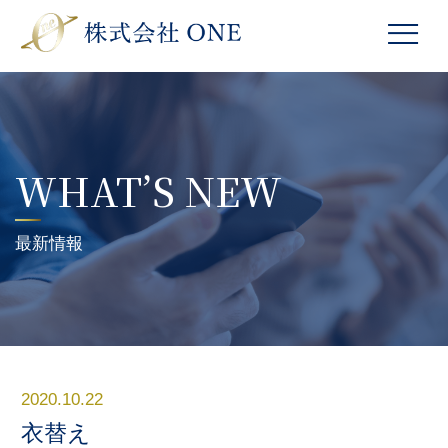
WHAT’S NEW
最新情報
2020.10.22
衣替え