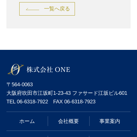
一覧へ戻る
〒564-0063
大阪府吹田市江坂町1-23-43 ファサード江坂ビル601
TEL 06-6318-7922 FAX 06-6318-7923
ホーム
会社概要
事業案内