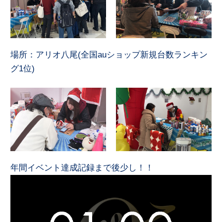
場所：アリオ八尾(全国auショップ新規台数ランキン
グ1位)
年間イベント達成記録まで後少し！！