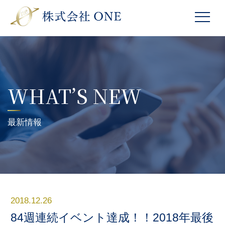
WHAT’S NEW
最新情報
2018.12.26
84週連続イベント達成！！2018年最後