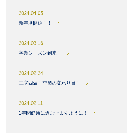
2024.04.05
新年度開始！！
2024.03.16
卒業シーズン到来！
2024.02.24
三寒四温！季節の変わり目！
2024.02.11
1年間健康に過ごせますように！