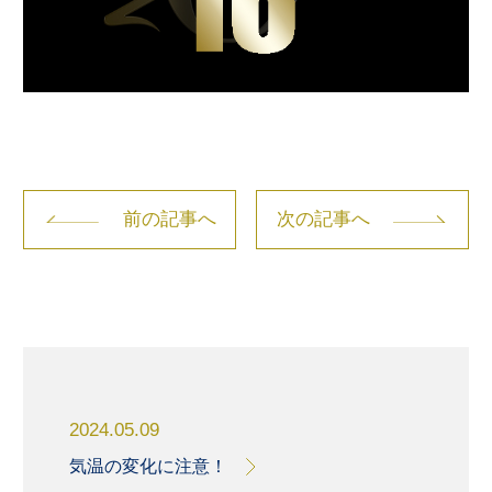
前の記事へ
次の記事へ
2024.05.09
気温の変化に注意！