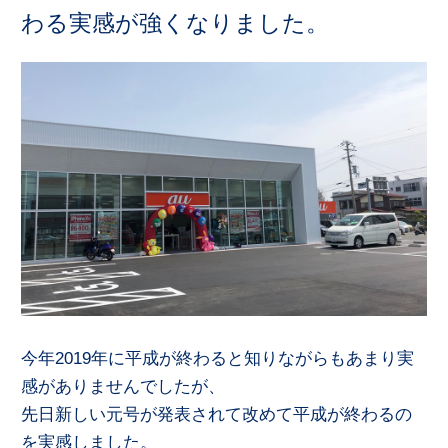
わる実感が強くなりました。
今年2019年に平成が終わると知りながらもあまり実
感がありませんでしたが、
先日新しい元号が発表されて改めて平成が終わるの
を実感しました。