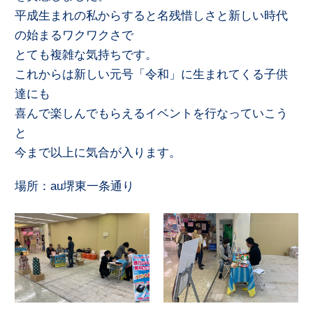
平成生まれの私からすると名残惜しさと新しい時代
の始まるワクワクさで
とても複雑な気持ちです。
これからは新しい元号「令和」に生まれてくる子供
達にも
喜んで楽しんでもらえるイベントを行なっていこう
と
今まで以上に気合が入ります。
場所：au堺東一条通り