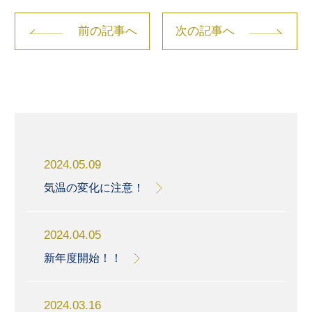
前の記事へ
次の記事へ
2024.05.09
気温の変化に注意！
2024.04.05
新年度開始！！
2024.03.16