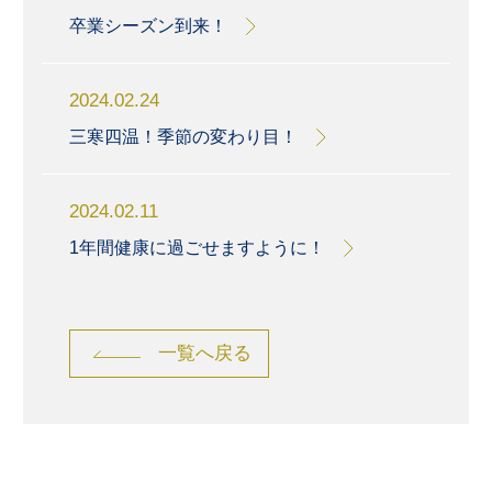
卒業シーズン到来！
2024.02.24
三寒四温！季節の変わり目！
2024.02.11
1年間健康に過ごせますように！
一覧へ戻る