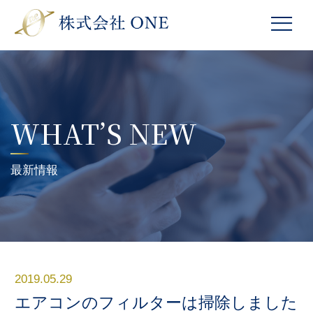
WHAT’S NEW
最新情報
2019.05.29
エアコンのフィルターは掃除しました