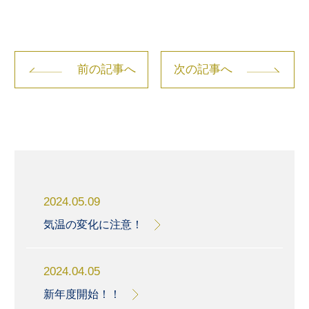
前の記事へ
次の記事へ
2024.05.09
気温の変化に注意！
2024.04.05
新年度開始！！