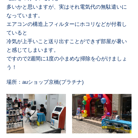
多いかと思いますが、実はそれ電気代の無駄遣いに
なっています。
エアコンの構造上フィルターにホコリなどが付着し
ていると
冷気が上手いこと送り出すことができず部屋が暑い
と感じてしまいます。
ですので2週間に1度の小まめな掃除を心がけましょ
う！
場所：auショップ京橋(プラチナ)