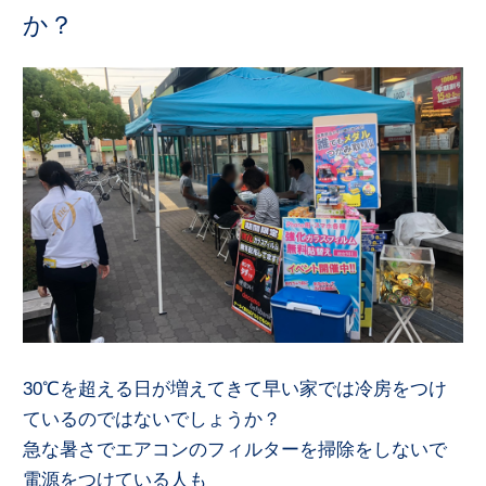
か？
30℃を超える日が増えてきて早い家では冷房をつけ
ているのではないでしょうか？
急な暑さでエアコンのフィルターを掃除をしないで
電源をつけている人も