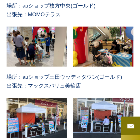
場所：auショップ枚方中央(ゴールド)
出張先：MOMOテラス
場所：auショップ三田ウッディタウン(ゴールド)
出張先：マックスバリュ美輪店