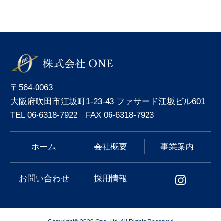
〒564-0063
大阪府吹田市江坂町1-23-43 ファサード江坂ビル601
TEL 06-6318-7922 FAX 06-6318-7923
ホーム
会社概要
事業案内
お問い合わせ
採用情報