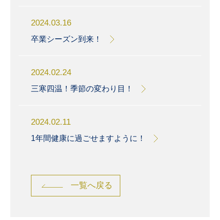
2024.03.16
卒業シーズン到来！
2024.02.24
三寒四温！季節の変わり目！
2024.02.11
1年間健康に過ごせますように！
一覧へ戻る