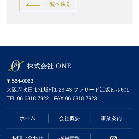
一覧へ戻る
〒564-0063
大阪府吹田市江坂町1-23-43 ファサード江坂ビル601
TEL 06-6318-7922 FAX 06-6318-7923
ホーム
会社概要
事業案内
お問い合わせ
採用情報