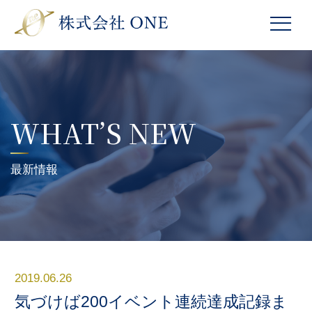
WHAT’S NEW
最新情報
2019.06.26
気づけば200イベント連続達成記録ま