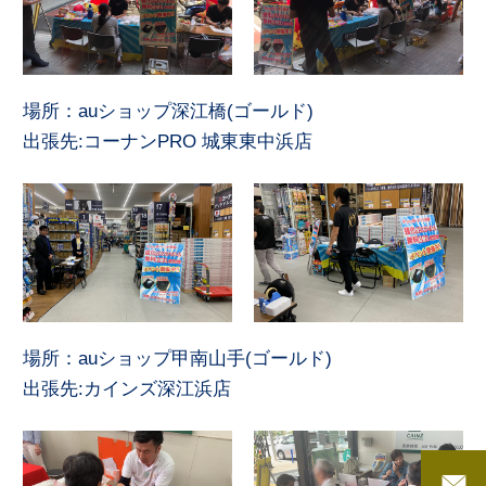
場所：auショップ深江橋(ゴールド)
出張先:コーナンPRO 城東東中浜店
場所：auショップ甲南山手(ゴールド)
出張先:カインズ深江浜店