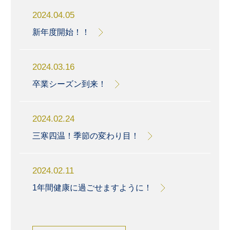
2024.04.05
新年度開始！！
2024.03.16
卒業シーズン到来！
2024.02.24
三寒四温！季節の変わり目！
2024.02.11
1年間健康に過ごせますように！