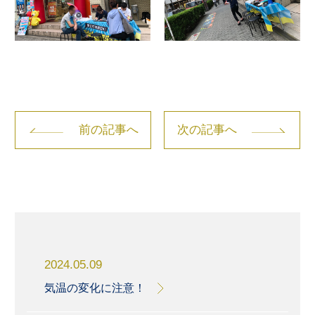
前の記事へ
次の記事へ
2024.05.09
気温の変化に注意！