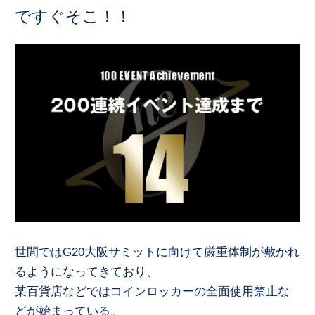
ですぐそこ！！
世間ではG20大阪サミットに向けて厳重体制が敷かれ
るようになってきており、
某百貨店などではコインロッカーの全面使用禁止な
どが始まっている。