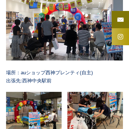
場所：auショップ西神プレンティ(自主)
出張先:西神中央駅前