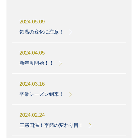
2024.05.09
気温の変化に注意！
2024.04.05
新年度開始！！
2024.03.16
卒業シーズン到来！
2024.02.24
三寒四温！季節の変わり目！