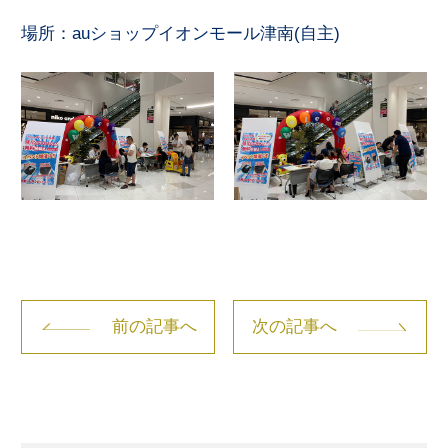
場所：auショップイオンモール津南(自主)
前の記事へ
次の記事へ