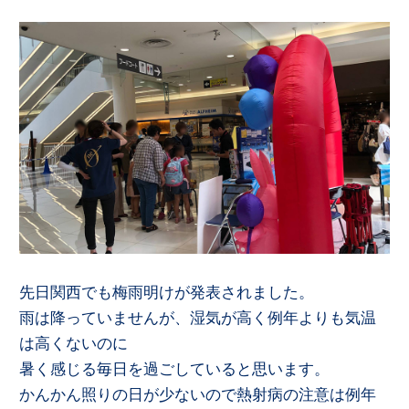
先日関西でも梅雨明けが発表されました。
雨は降っていませんが、湿気が高く例年よりも気温
は高くないのに
暑く感じる毎日を過ごしていると思います。
かんかん照りの日が少ないので熱射病の注意は例年