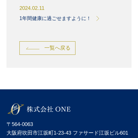
2024.02.11
1年間健康に過ごせますように！
一覧へ戻る
〒564-0063
大阪府吹田市江坂町1-23-43 ファサード江坂ビル601