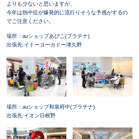
よりも少ないと思いますが、
今年は熱中症が爆発的に流行りそうな予感がするの
でご注意ください。
場所：auショップあびこ(プラチナ)
出張先:イトーヨーカドー津久野
場所：auショップ和泉府中(プラチナ)
出張先:イオン日根野