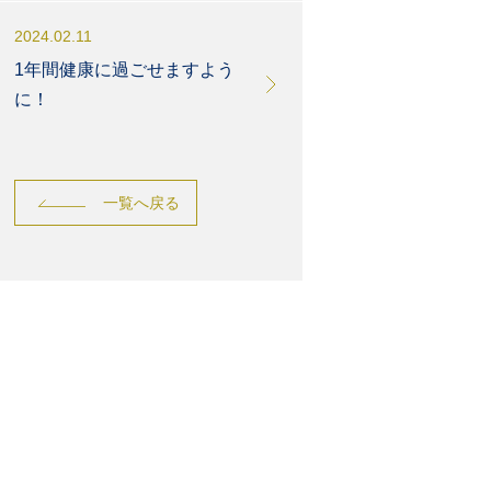
2024.02.11
1年間健康に過ごせますよう
に！
一覧へ戻る