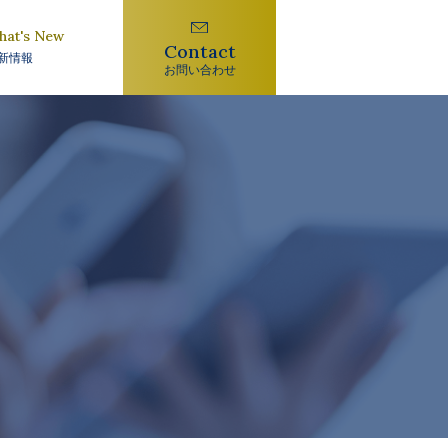
hat's New
Contact
新情報
お問い合わせ