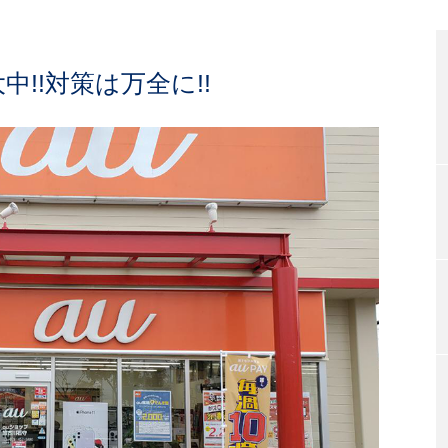
!!対策は万全に!!