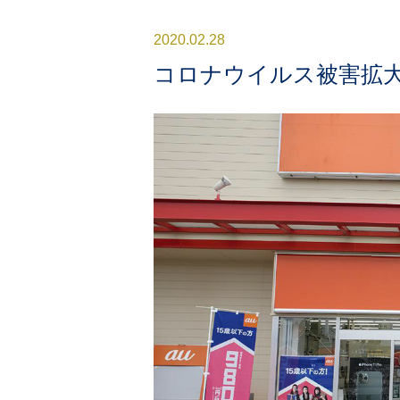
2020.02.28
コロナウイルス被害拡大中