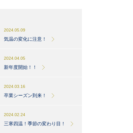
2024.05.09
気温の変化に注意！
2024.04.05
新年度開始！！
2024.03.16
卒業シーズン到来！
2024.02.24
三寒四温！季節の変わり目！