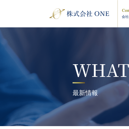
Com
会社
WHAT
最新情報