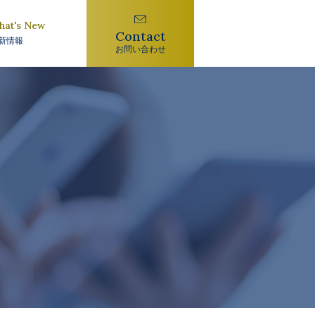
hat's New
Contact
新情報
お問い合わせ