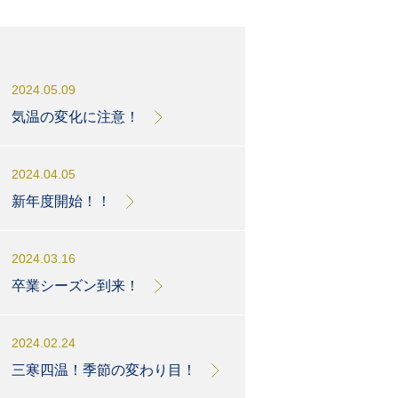
2024.05.09
気温の変化に注意！
2024.04.05
新年度開始！！
2024.03.16
卒業シーズン到来！
2024.02.24
三寒四温！季節の変わり目！