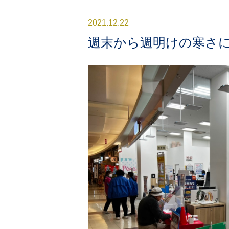
2021.12.22
週末から週明けの寒さ