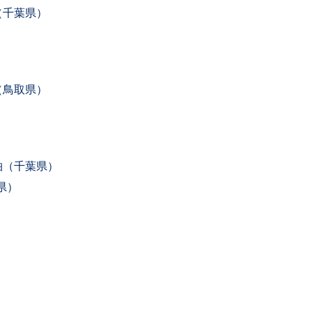
（千葉県）
（鳥取県）
柏（千葉県）
県）