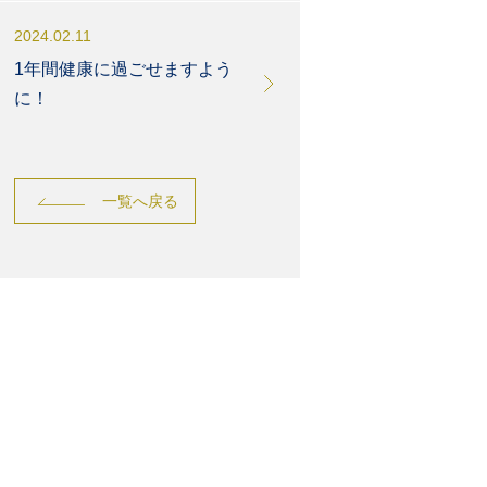
2024.02.11
1年間健康に過ごせますよう
に！
一覧へ戻る