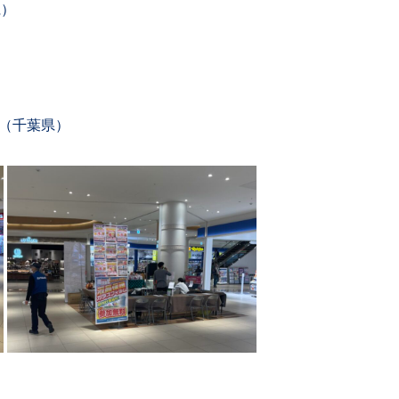
県）
柏（千葉県）