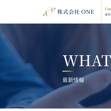
Com
会社
WHAT
最新情報