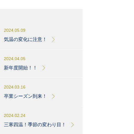
2024.05.09
気温の変化に注意！
2024.04.05
新年度開始！！
2024.03.16
卒業シーズン到来！
2024.02.24
三寒四温！季節の変わり目！