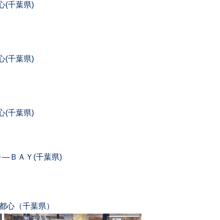
(千葉県)
(千葉県)
(千葉県)
―ＢＡＹ(千葉県)
新都心（千葉県）