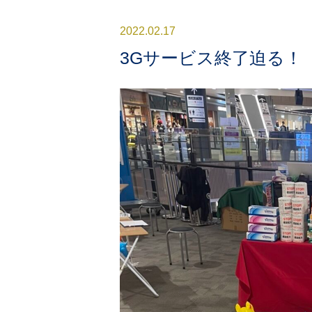
2022.02.17
3Gサービス終了迫る！