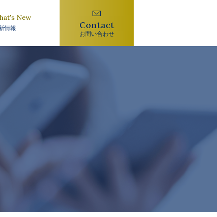
hat's New
Contact
新情報
お問い合わせ