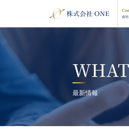
Com
会社
WHAT
最新情報