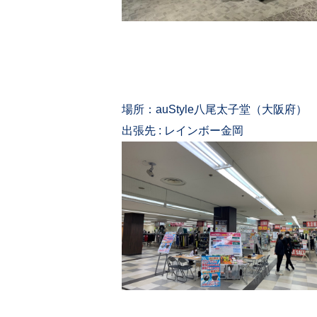
場所：auStyle八尾太子堂（大阪府）
出張先 : レインボー金岡