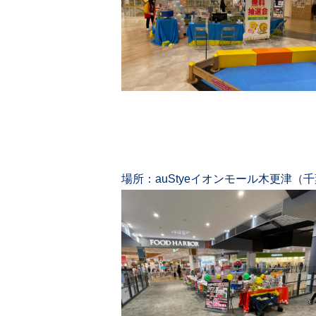
場所：auStyeイオンモール木更津（