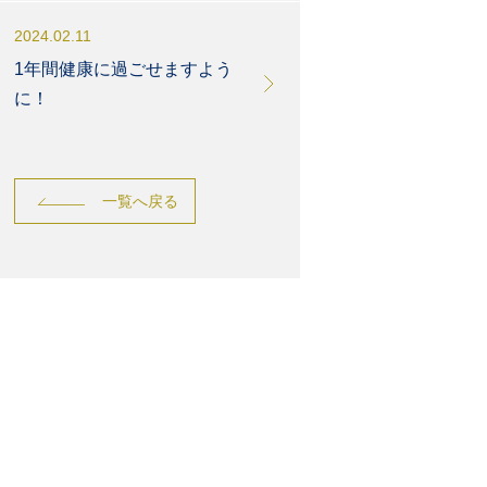
2024.02.11
1年間健康に過ごせますよう
に！
一覧へ戻る