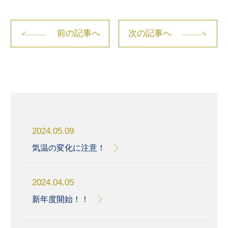
前の記事へ
次の記事へ
2024.05.09
気温の変化に注意！
2024.04.05
新年度開始！！