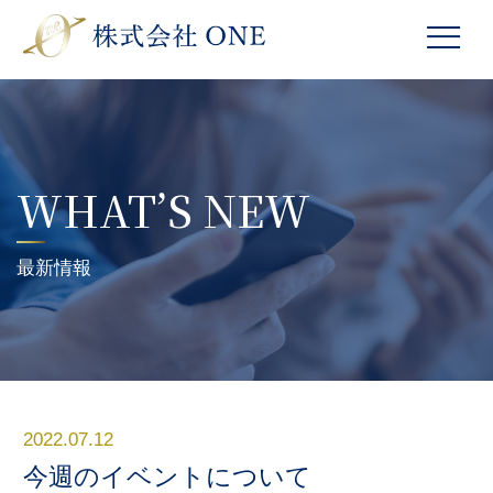
WHAT’S NEW
最新情報
2022.07.12
今週のイベントについて