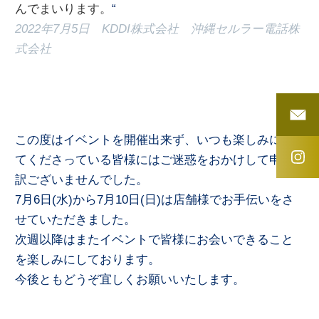
んでまいります。
“
2022年7月5日 KDDI株式会社 沖縄セルラー電話株
式会社
この度はイベントを開催出来ず、いつも楽しみにし
てくださっている皆様にはご迷惑をおかけして申し
訳ございませんでした。
7月6日(水)から7月10日(日)は店舗様でお手伝いをさ
せていただきました。
次週以降はまたイベントで皆様にお会いできること
を楽しみにしております。
今後ともどうぞ宜しくお願いいたします。