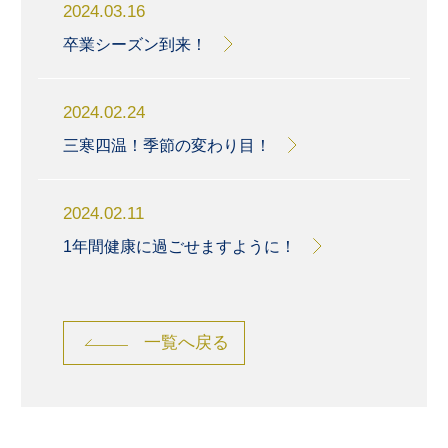
2024.03.16
卒業シーズン到来！
2024.02.24
三寒四温！季節の変わり目！
2024.02.11
1年間健康に過ごせますように！
一覧へ戻る