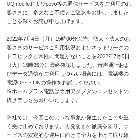
UQmobileおよびpovo等の通信サービスをご利用のお
客さまに、多大なご不便とご迷惑をお掛けしました
ことを深くお詫び申し上げます。
2022年7月4日（月）15時00分以降、個人・法人のお
客さまのサービスご利用状況およびネットワークの
トラヒック正常性に問題がないことを2022年7月5日
（火）15時36分に最終確認しました。音声通話およ
びデータ通信がご利用しづらい場合には、電話機の
電源OFF・ONの操作をお試しください。
※ホームプラス電話は専用アダプタのコンセントの
抜き差しをお願いいたします。
弊社では、今回このような事象が発生したことを重
く受け止めております。再発防止の徹底を図り、サ
ービスの安定的な運用に向けて全力を上げて取り組