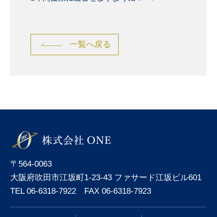
一覧へ戻る
〒564-0063
大阪府吹田市江坂町1-23-43 ファサード江坂ビル601
TEL 06-6318-7922 FAX 06-6318-7923