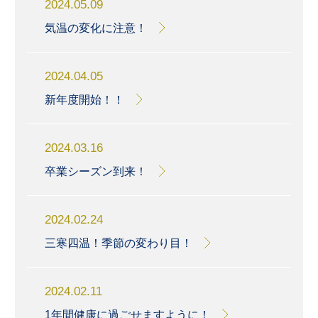
2024.05.09
気温の変化に注意！
2024.04.05
新年度開始！！
2024.03.16
卒業シーズン到来！
2024.02.24
三寒四温！季節の変わり目！
2024.02.11
1年間健康に過ごせますように！