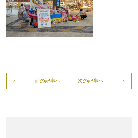
前の記事へ
次の記事へ