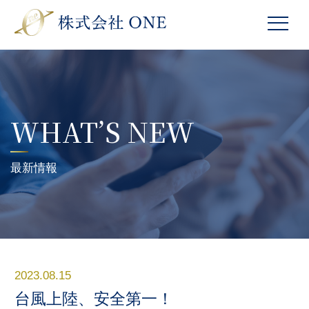
WHAT’S NEW
最新情報
2023.08.15
台風上陸、安全第一！