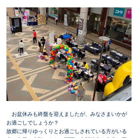
お盆休みも終盤を迎えましたが、みなさまいかが
お過ごしでしょうか？
故郷に帰りゆっくりとお過ごしされている方がいる